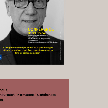
 nous
nsultation
|
Formations
|
Conférences
on