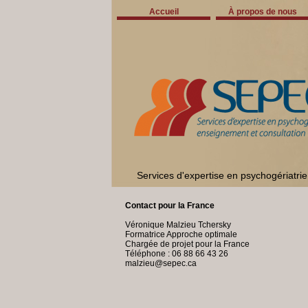
Accueil
À propos de nous
Services d'expertise en psychogériatri
Contact pour la France
Véronique Malzieu Tchersky
Formatrice Approche optimale
Chargée de projet pour la France
Téléphone : 06 88 66 43 26
malzieu@sepec.ca