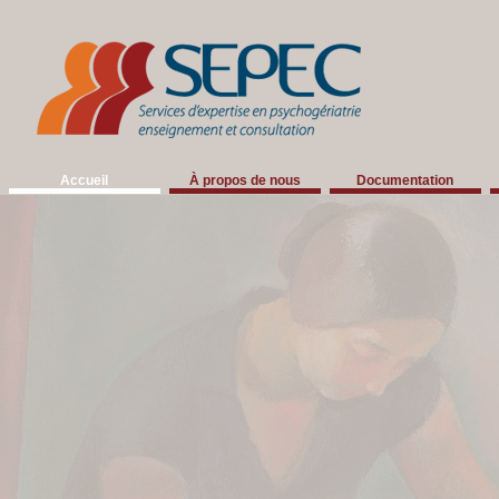
Accueil
À propos de nous
Documentation